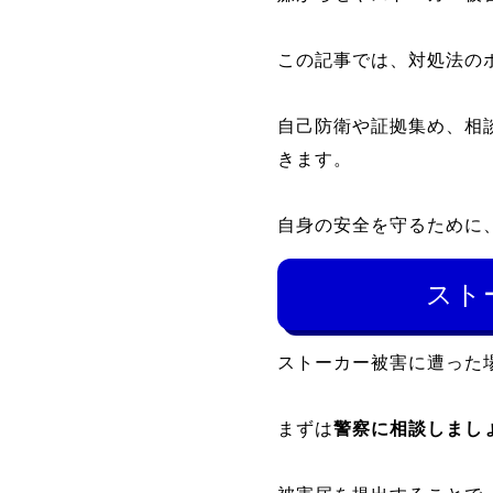
この記事では、対処法の
自己防衛や証拠集め、相
きます。
自身の安全を守るために
スト
ストーカー被害に遭った
まずは
警察に相談しまし