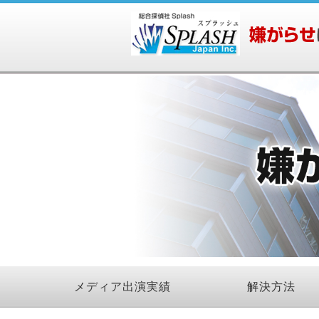
メディア出演実績
解決方法