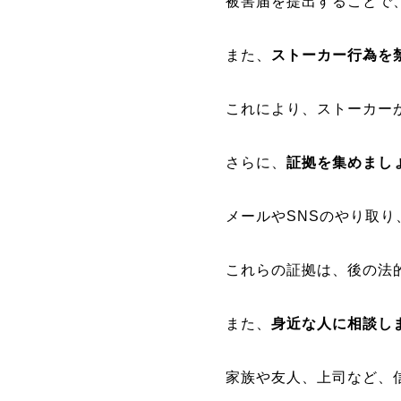
被害届を提出することで
また、
ストーカー行為を
これにより、ストーカー
さらに、
証拠を集めまし
メールやSNSのやり取
これらの証拠は、後の法
また、
身近な人に相談し
家族や友人、上司など、