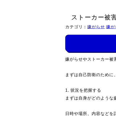
ストーカー被
カテゴリ：
嫌がらせ
嫌が
嫌がらせやストーカー被
まずは自己防衛のために
1. 状況を把握する
まずは自身がどのような
日時や場所、内容などを