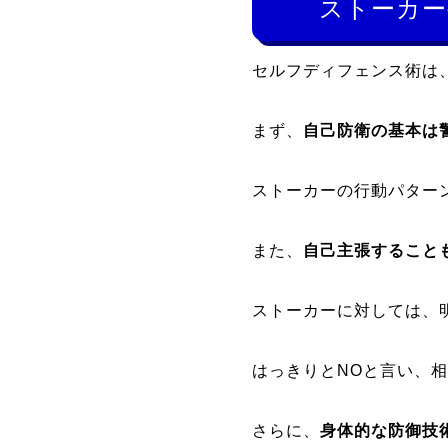
ストーカー
セルフディフェンス術は
まず、
自己防衛の基本は
ストーカーの行動パター
また、
自己主張すること
ストーカーに対しては、
はっきりとNOと言い、
さらに、
身体的な防御技