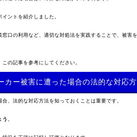
ポイントを紹介しました。
談窓口の利用など、適切な対処法を実践することで、被害
、この記事を参考にしてください。
ーカー被害に遭った場合の法的な対応方
場合、法的な対応方法を知っておくことは重要です。
ょう
。