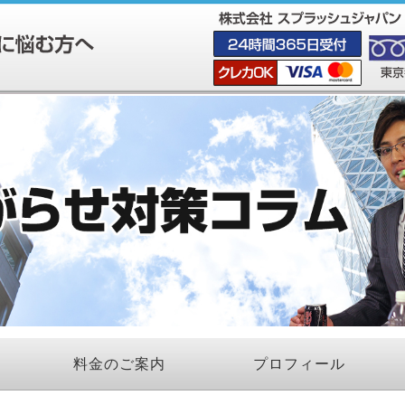
料金のご案内
プロフィール