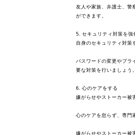
友人や家族、弁護士、警
ができます。
5. セキュリティ対策を強
自身のセキュリティ対策
パスワードの変更やプラ
要な対策を行いましょう
6. 心のケアをする
嫌がらせやストーカー被
心のケアを怠らず、専門
嫌がらせやストーカー被