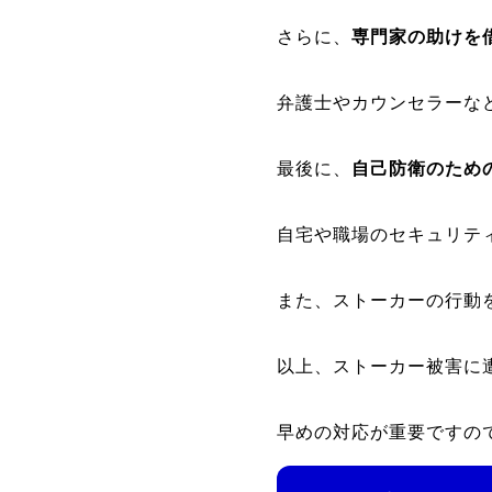
さらに、
専門家の助けを
弁護士やカウンセラーな
最後に、
自己防衛のため
自宅や職場のセキュリテ
また、ストーカーの行動
以上、ストーカー被害に
早めの対応が重要ですの