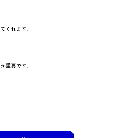
してくれます。
とが重要です。