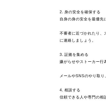
2. 身の安全を確保する
自身の身の安全を最優先
不審者に近づかれたり、
に連絡しましょう。
3. 証拠を集める
嫌がらせやストーカー行
メールやSNSのやり取
4. 相談する
信頼できる人や専門の相