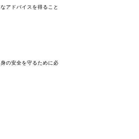
的なアドバイスを得ること
自身の安全を守るために必