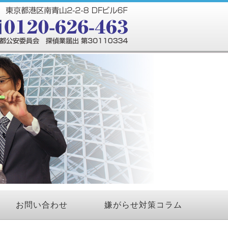
お問い合わせ
嫌がらせ対策コラム