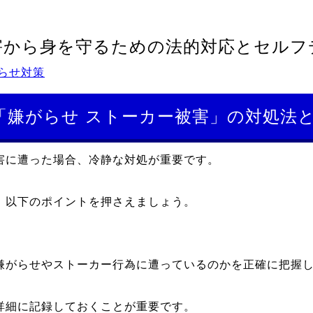
害から身を守るための法的対応とセルフ
らせ対策
「嫌がらせ ストーカー被害」の対処法
害に遭った場合、冷静な対処が重要です。
、以下のポイントを押さえましょう。
嫌がらせやストーカー行為に遭っているのかを正確に把握
詳細に記録しておくことが重要です。