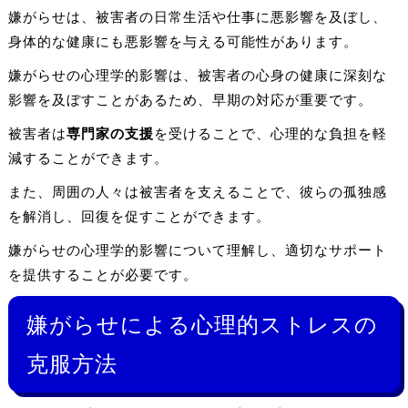
嫌がらせは、被害者の日常生活や仕事に悪影響を及ぼし、
身体的な健康にも悪影響を与える可能性があります。
嫌がらせの心理学的影響は、被害者の心身の健康に深刻な
影響を及ぼすことがあるため、早期の対応が重要です。
被害者は
専門家の支援
を受けることで、心理的な負担を軽
減することができます。
また、周囲の人々は被害者を支えることで、彼らの孤独感
を解消し、回復を促すことができます。
嫌がらせの心理学的影響について理解し、適切なサポート
を提供することが必要です。
嫌がらせによる心理的ストレスの
克服方法