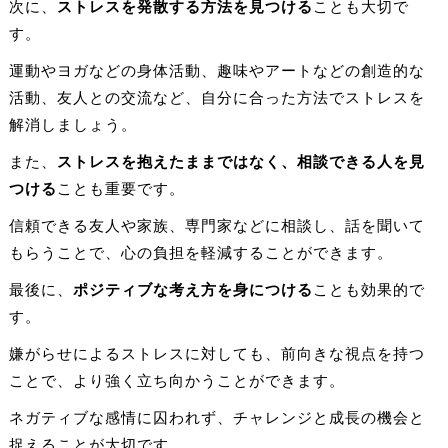
次に、
ストレスを発散する方法を見つける
ことも大切で
す。
運動やヨガなどの身体活動、趣味やアートなどの創造的な
活動、友人との交流など、自分に合った方法でストレスを
解消しましょう。
また、
ストレスを抱えたままではなく、相談できる人を見
つける
ことも重要です。
信頼できる友人や家族、専門家などに相談し、話を聞いて
もらうことで、心の負担を軽減することができます。
最後に、
ポジティブな考え方を身につける
ことも効果的で
す。
嫌がらせによるストレスに対しても、前向きな視点を持つ
ことで、より強く立ち向かうことができます。
ネガティブな感情に囚われず、チャレンジと成長の機会と
捉えることが大切です。