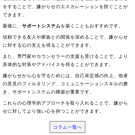
をすることで、嫌がらせのエスカレーションを防ぐことが
できます。
最後に、
サポートシステム
を築くこともおすすめです。
信頼できる友人や家族との関係を深めることで、嫌がらせ
に対する心の支えを得ることができます。
また、専門家やカウンセラーの支援も受けることで、より
具体的な対策やアドバイスを得ることができます。
嫌がらせから心を守るためには、自己肯定感の向上、他者
の意見のフィルタリング、コミュニケーションスキルの磨
き、サポートシステムの構築が重要です。
これらの心理学的アプローチを取り入れることで、嫌がら
せに対してより強い心を持つことができます。
コラム一覧へ