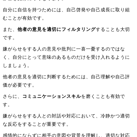
自分に自信を持つためには、自己啓発や自己成長に取り組
むことが有効です。
また、
他者の意見を適切にフィルタリング
することも大切
です。
嫌がらせをする人の意見や批判に一喜一憂するのではな
く、自分にとって意味のあるものだけを受け入れるように
しましょう。
他者の意見を適切に判断するためには、自己理解や自己評
価が必要です。
さらに、
コミュニケーションスキル
を磨くことも有効で
す。
嫌がらせをする人との対話や対応において、冷静かつ適切
な反応をすることが重要です。
感情的にならずに相手の意図や背景を理解し、適切な対応