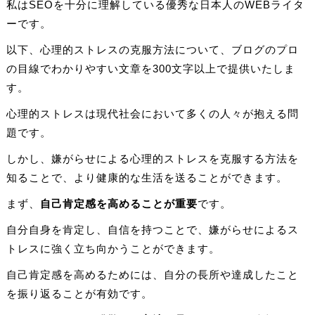
私はSEOを十分に理解している優秀な日本人のWEBライタ
ーです。
以下、心理的ストレスの克服方法について、ブログのプロ
の目線でわかりやすい文章を300文字以上で提供いたしま
す。
心理的ストレスは現代社会において多くの人々が抱える問
題です。
しかし、嫌がらせによる心理的ストレスを克服する方法を
知ることで、より健康的な生活を送ることができます。
まず、
自己肯定感を高めることが重要
です。
自分自身を肯定し、自信を持つことで、嫌がらせによるス
トレスに強く立ち向かうことができます。
自己肯定感を高めるためには、自分の長所や達成したこと
を振り返ることが有効です。