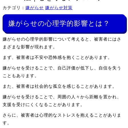
カテゴリ：
嫌がらせ
嫌がらせ対策
嫌がらせの心理学的影響とは？
嫌がらせの心理学的影響について考えると、被害者にはさ
まざまな影響が現れます。
まず、被害者は不安や恐怖感を抱くことがあります。
嫌がらせを受けることで、自己評価が低下し、自信を失う
こともあります。
また、被害者は社会的な孤立を感じることがあります。
嫌がらせを受けることで、周囲の人々から距離を置かれ、
支援を受けにくくなることがあります。
さらに、被害者は心理的なストレスを抱えることがありま
す。