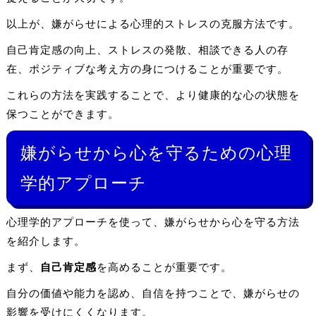
以上が、嫌がらせによる心理的ストレスの克服方法です。
自己肯定感の向上、ストレスの発散、相談できる人の存
在、ポジティブな考え方の身につけることが重要です。
これらの方法を実践することで、より健康的な心の状態を
保つことができます。
嫌がらせから心を守るための心理
学的アプローチ
心理学的アプローチを使って、嫌がらせから心を守る方法
を紹介します。
まず、
自己肯定感
を高めることが重要です。
自分の価値や能力を認め、自信を持つことで、嫌がらせの
影響を受けにくくなります。