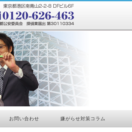
お問い合わせ
嫌がらせ対策コラム