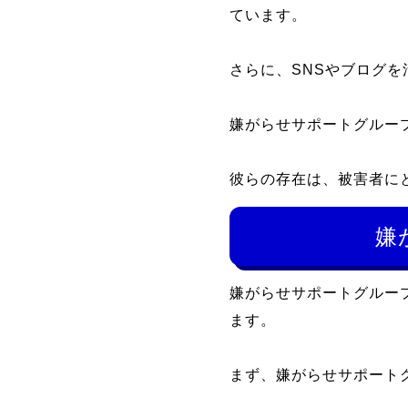
ています。
さらに、SNSやブログ
嫌がらせサポートグルー
彼らの存在は、被害者に
嫌
嫌がらせサポートグルー
ます。
まず、嫌がらせサポート