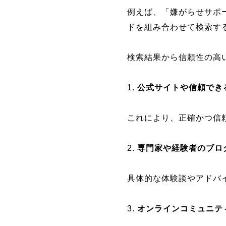
例えば、「嫌がらせサポ
ドを組み合わせて検索す
検索結果から信頼性の高
1.
公式サイトや信頼でき
これにより、正確かつ信
2.
専門家や経験者のブロ
具体的な体験談やアドバ
3.
オンラインコミュニテ