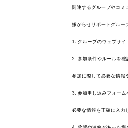
関連するグループやコミ
嫌がらせサポートグルー
1. グループのウェブサ
2. 参加条件やルールを
参加に際して必要な情報
3. 参加申し込みフォー
必要な情報を正確に入力
4. 承認や連絡があった