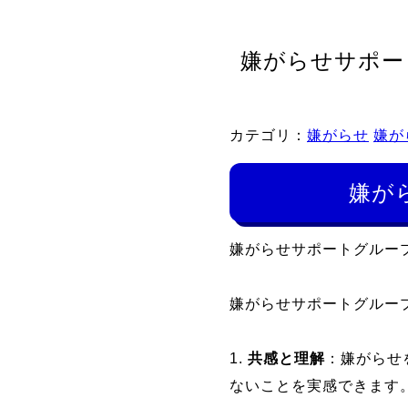
嫌がらせサポー
カテゴリ：
嫌がらせ
嫌が
嫌が
嫌がらせサポートグルー
嫌がらせサポートグルー
1.
共感と理解
：嫌がらせ
ないことを実感できます