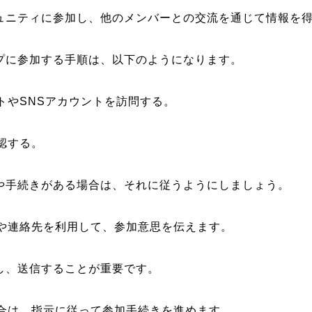
ュニティに参加し、他のメンバーとの交流を通じて情報を
プに参加する手順は、以下のようになります。
イトやSNSアカウントを訪問する。
確認する。
や手続きがある場合は、それに従うようにしましょう。
ムや連絡先を利用して、参加意思を伝えます。
し、送信することが重要です。
場合は、指示に従って参加手続きを進めます。