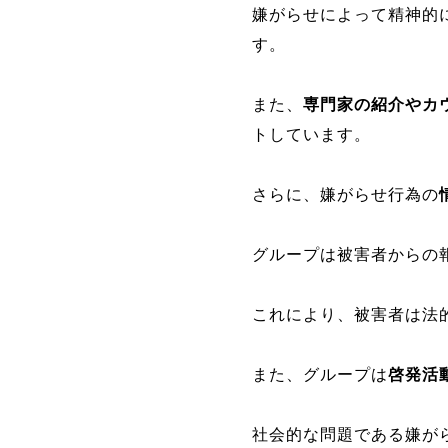
嫌がらせによって精神的
す。
また、
専門家の紹介やカ
トしています。
さらに、嫌がらせ行為の
グループは被害者からの
これにより、被害者は法
また、グループは
啓発活
社会的な問題である嫌が