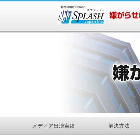
メディア出演実績
解決方法