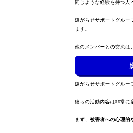
同じような経験を持つ人
嫌がらせサポートグルー
ます。
他のメンバーとの交流は
嫌がらせサポートグルー
彼らの活動内容は非常に
まず、
被害者への心理的