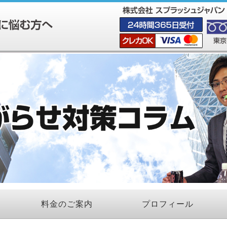
料金のご案内
プロフィール