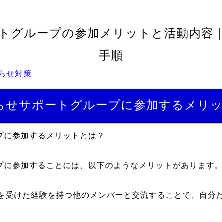
トグループの参加メリットと活動内容
手順
らせ対策
らせサポートグループに参加するメリ
プに参加するメリットとは？
プに参加することには、以下のようなメリットがあります
を受けた経験を持つ他のメンバーと交流することで、自分
。