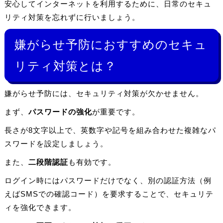
安心してインターネットを利用するために、日常のセキュ
リティ対策を忘れずに行いましょう。
嫌がらせ予防におすすめのセキュ
リティ対策とは？
嫌がらせ予防には、セキュリティ対策が欠かせません。
まず、
パスワードの強化
が重要です。
長さが8文字以上で、英数字や記号を組み合わせた複雑なパ
スワードを設定しましょう。
また、
二段階認証
も有効です。
ログイン時にはパスワードだけでなく、別の認証方法（例
えばSMSでの確認コード）を要求することで、セキュリテ
ィを強化できます。