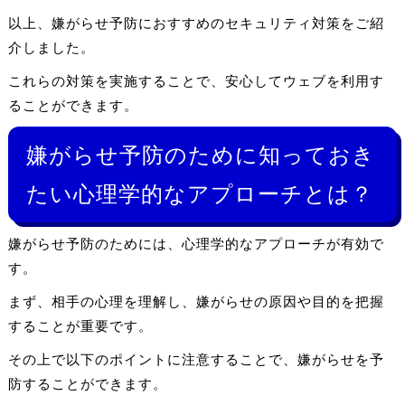
以上、嫌がらせ予防におすすめのセキュリティ対策をご紹
介しました。
これらの対策を実施することで、安心してウェブを利用す
ることができます。
嫌がらせ予防のために知っておき
たい心理学的なアプローチとは？
嫌がらせ予防のためには、心理学的なアプローチが有効で
す。
まず、相手の心理を理解し、嫌がらせの原因や目的を把握
することが重要です。
その上で以下のポイントに注意することで、嫌がらせを予
防することができます。