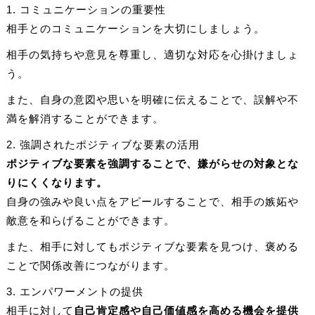
1. コミュニケーションの重要性
相手とのコミュニケーションを大切にしましょう。
相手の気持ちや意見を尊重し、適切な対応を心掛けましょ
う。
また、自身の意図や思いを明確に伝えることで、誤解や不
満を解消することができます。
2. 強調されたポジティブな要素の活用
ポジティブな要素を強調することで、嫌がらせの対象とな
りにくくなります。
自身の強みや良い点をアピールすることで、相手の嫉妬や
敵意を和らげることができます。
また、相手に対してもポジティブな要素を見つけ、褒める
ことで関係改善につながります。
3. エンパワーメントの提供
相手に対して
自己肯定感や自己価値感を高める機会を提供