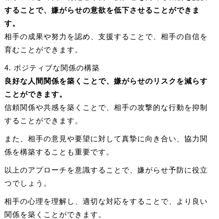
することで、嫌がらせの意欲を低下させることができま
す。
相手の成果や努力を認め、支援することで、相手の自信を
育むことができます。
4. ポジティブな関係の構築
良好な人間関係を築くことで、嫌がらせのリスクを減らす
ことができます。
信頼関係や共感を築くことで、相手の攻撃的な行動を抑制
することができます。
また、相手の意見や要望に対して真摯に向き合い、協力関
係を構築することも重要です。
以上のアプローチを意識することで、嫌がらせ予防に役立
つでしょう。
相手の心理を理解し、適切な対応をすることで、より良い
関係を築くことができます。