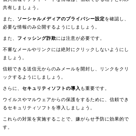
共有しましょう。
また、
ソーシャルメディアのプライバシー設定
を確認し、
必要な情報のみ公開するようにしましょう。
また、
フィッシング詐欺
には注意が必要です。
不審なメールやリンクには絶対にクリックしないようにし
ましょう。
信頼できる送信元からのみメールを開封し、リンクをクリ
ックするようにしましょう。
さらに、
セキュリティソフトの導入
も重要です。
ウイルスやマルウェアからの保護をするために、信頼でき
るセキュリティソフトを導入しましょう。
これらの対策を実施することで、嫌がらせ予防に効果的で
す。