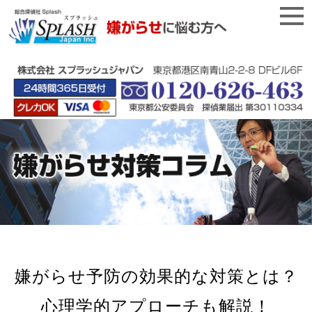
嫌がらせ予防の効果的な対策とは？
心理学的アプローチも解説！