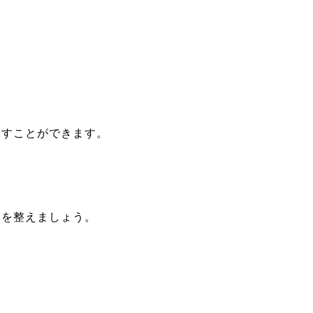
らすことができます。
みを整えましょう。