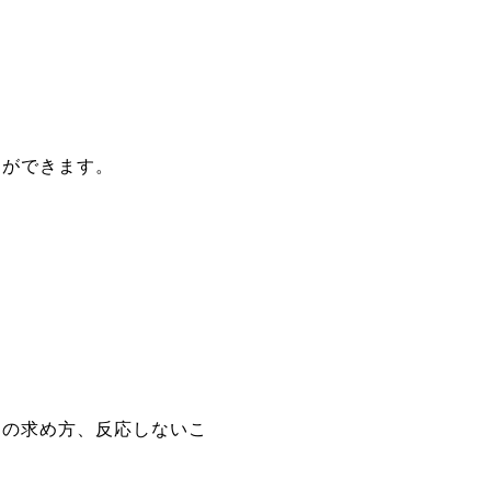
とができます。
トの求め方、反応しないこ