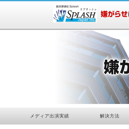
メディア出演実績
解決方法