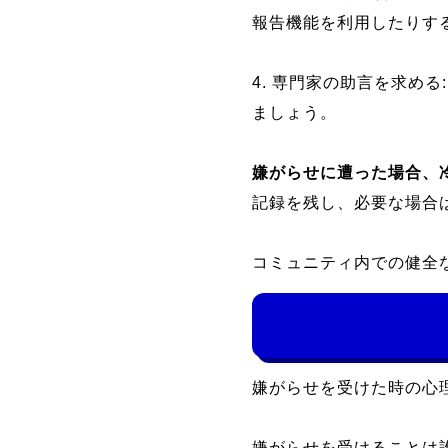
報告機能を利用したりす
4. 専門家の助言を求め
ましょう。
嫌がらせに遭った場合、
記録を残し、必要な場合
コミュニティ内での健全
嫌がらせを受けた時の心
嫌がらせを受けることは