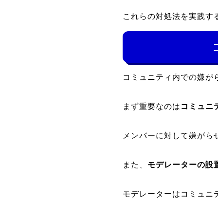
これらの対処法を実践す
コミュニティ内での嫌が
まず重要なのは
コミュニ
メンバーに対して嫌がら
また、
モデレーターの設
モデレーターはコミュニ