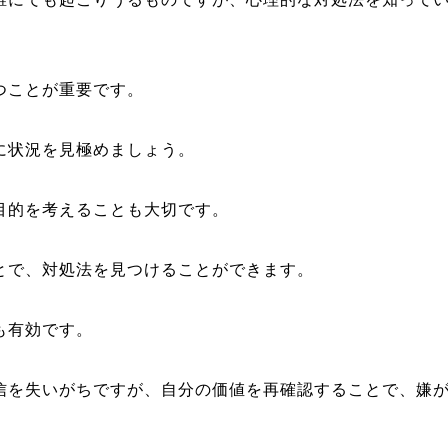
。
つことが重要です。
に状況を見極めましょう。
目的を考えることも大切です。
とで、対処法を見つけることができます。
も有効です。
信を失いがちですが、自分の価値を再確認することで、嫌