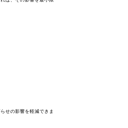
がらせの影響を軽減できま