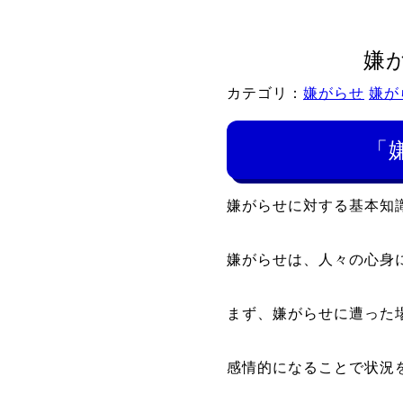
嫌
カテゴリ：
嫌がらせ
嫌が
「
嫌がらせに対する基本知
嫌がらせは、人々の心身
まず、嫌がらせに遭った
感情的になることで状況