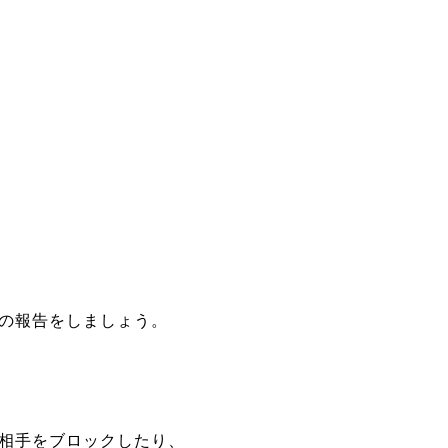
せの報告をしましょう。
、相手をブロックしたり、