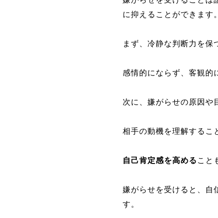
に抑えることができます
まず、冷静な判断力を保
感情的にならず、客観的
次に、嫌がらせの原因や
相手の動機を理解するこ
自己肯定感を高める
こと
嫌がらせを受けると、自
す。