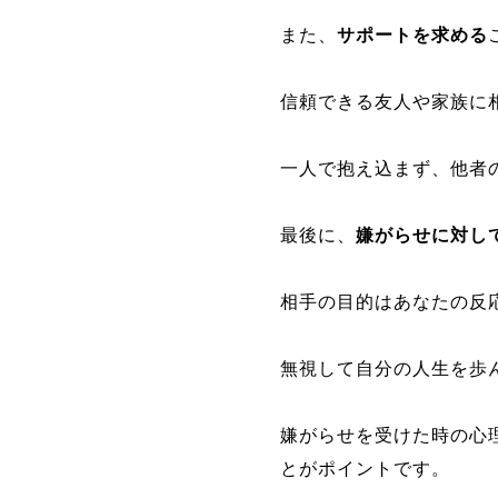
また、
サポートを求める
信頼できる友人や家族に
一人で抱え込まず、他者
最後に、
嫌がらせに対し
相手の目的はあなたの反
無視して自分の人生を歩
嫌がらせを受けた時の心
とがポイントです。