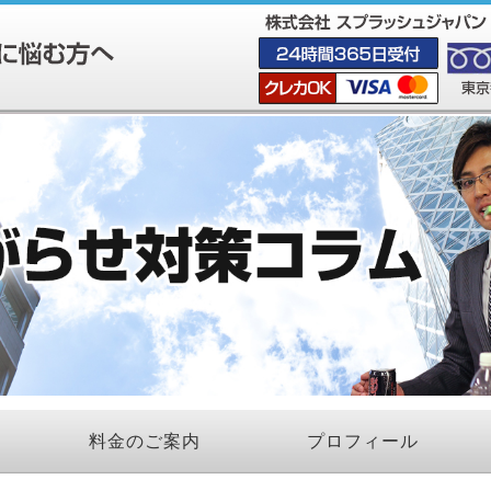
料金のご案内
プロフィール