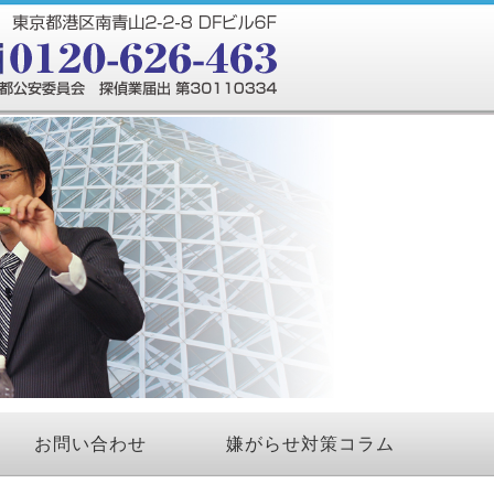
お問い合わせ
嫌がらせ対策コラム