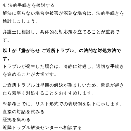
4. 法的手続きを検討する
解決に至らない場合や被害が深刻な場合は、法的手続きを
検討しましょう。
弁護士に相談し、具体的な対応策を立てることが重要で
す。
以上が「嫌がらせ ご近所トラブル」の法的な対処方法で
す。
トラブルが発生した場合は、冷静に対処し、適切な手続き
を進めることが大切です。
ご近所トラブルは早期の解決が望ましいため、問題が起き
たら素早く対処することをおすすめします。
※参考までに、リスト形式での表現例を以下に示します。
直接の対話を試みる
証拠を集める
近隣トラブル解決センターへ相談する