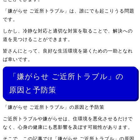
「嫌がらせ ご近所トラブル」は、誰にでも起こりうる問題
です。
しかし、冷静な対応と適切な対策を取ることで、解決への
道を見つけることができます。
皆さんにとって、良好な生活環境を築くための一助となれ
ば幸いです。
「嫌がらせ ご近所トラブル」の
原因と予防策
「嫌がらせ ご近所トラブル」の原因と予防策
ご近所トラブルや嫌がらせは、住環境を悪化させるだけで
なく、心身の健康にも悪影響を及ぼす可能性があります。
そこで、この記事では「嫌がらせ ご近所トラブル」の原因