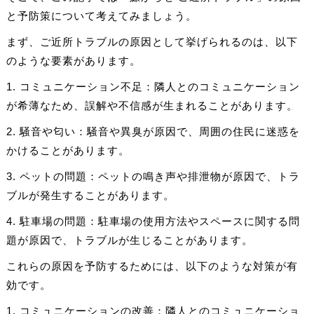
と予防策について考えてみましょう。
まず、ご近所トラブルの原因として挙げられるのは、以下
のような要素があります。
1. コミュニケーション不足：隣人とのコミュニケーション
が希薄なため、誤解や不信感が生まれることがあります。
2. 騒音や匂い：騒音や異臭が原因で、周囲の住民に迷惑を
かけることがあります。
3. ペットの問題：ペットの鳴き声や排泄物が原因で、トラ
ブルが発生することがあります。
4. 駐車場の問題：駐車場の使用方法やスペースに関する問
題が原因で、トラブルが生じることがあります。
これらの原因を予防するためには、以下のような対策が有
効です。
1. コミュニケーションの改善：隣人とのコミュニケーショ