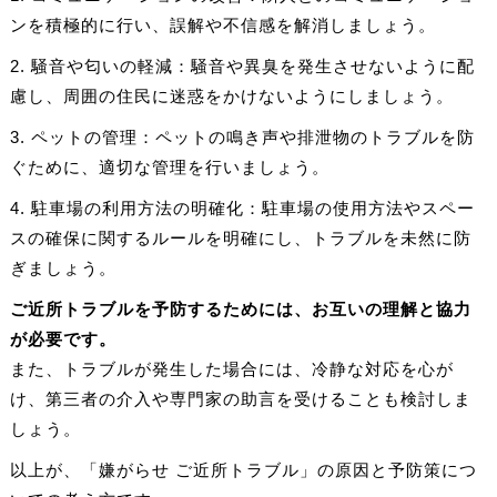
ンを積極的に行い、誤解や不信感を解消しましょう。
2. 騒音や匂いの軽減：騒音や異臭を発生させないように配
慮し、周囲の住民に迷惑をかけないようにしましょう。
3. ペットの管理：ペットの鳴き声や排泄物のトラブルを防
ぐために、適切な管理を行いましょう。
4. 駐車場の利用方法の明確化：駐車場の使用方法やスペー
スの確保に関するルールを明確にし、トラブルを未然に防
ぎましょう。
ご近所トラブルを予防するためには、お互いの理解と協力
が必要です。
また、トラブルが発生した場合には、冷静な対応を心が
け、第三者の介入や専門家の助言を受けることも検討しま
しょう。
以上が、「嫌がらせ ご近所トラブル」の原因と予防策につ