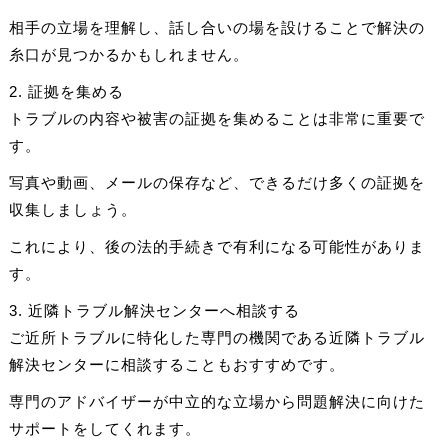
相手の立場を理解し、話し合いの場を設けることで解決の
糸口が見つかるかもしれません。
2. 証拠を集める
トラブルの内容や被害の証拠を集めることは非常に重要で
す。
写真や動画、メールの保存など、できるだけ多くの証拠を
収集しましょう。
これにより、後の法的手続きで有利になる可能性がありま
す。
3. 近隣トラブル解決センターへ相談する
ご近所トラブルに特化した専門の機関である近隣トラブル
解決センターに相談することもおすすめです。
専門のアドバイザーが中立的な立場から問題解決に向けた
サポートをしてくれます。