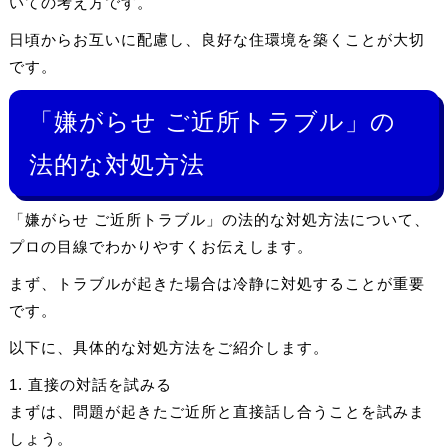
いての考え方です。
日頃からお互いに配慮し、良好な住環境を築くことが大切
です。
「嫌がらせ ご近所トラブル」の
法的な対処方法
「嫌がらせ ご近所トラブル」の法的な対処方法について、
プロの目線でわかりやすくお伝えします。
まず、トラブルが起きた場合は冷静に対処することが重要
です。
以下に、具体的な対処方法をご紹介します。
1. 直接の対話を試みる
まずは、問題が起きたご近所と直接話し合うことを試みま
しょう。