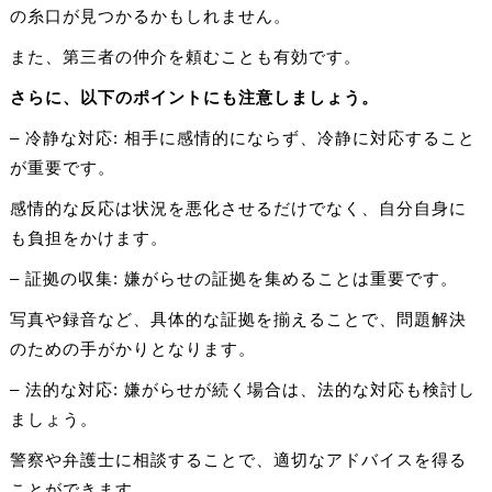
の糸口が見つかるかもしれません。
また、第三者の仲介を頼むことも有効です。
さらに、以下のポイントにも注意しましょう。
– 冷静な対応: 相手に感情的にならず、冷静に対応すること
が重要です。
感情的な反応は状況を悪化させるだけでなく、自分自身に
も負担をかけます。
– 証拠の収集: 嫌がらせの証拠を集めることは重要です。
写真や録音など、具体的な証拠を揃えることで、問題解決
のための手がかりとなります。
– 法的な対応: 嫌がらせが続く場合は、法的な対応も検討し
ましょう。
警察や弁護士に相談することで、適切なアドバイスを得る
ことができます。