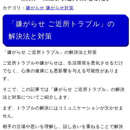
カテゴリ：
嫌がらせ
嫌がらせ対策
「嫌がらせ ご近所トラブル」の
解決法と対策
「嫌がらせ ご近所トラブル」の解決法と対策
ご近所トラブルや嫌がらせは、生活環境を悪化させるだけ
でなく、心身の健康にも悪影響を与える可能性がありま
す。
そこで、この記事では「嫌がらせ ご近所トラブル」の解決
法と対策についてご紹介します。
まず、トラブルの解決にはコミュニケーションが欠かせま
せん。
相手の立場や思いを理解し、話し合いを重ねることで解決