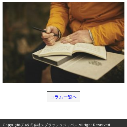
コラム一覧へ
Copyright(C)株式会社スプラッシュジャパン,Allright Reserved.