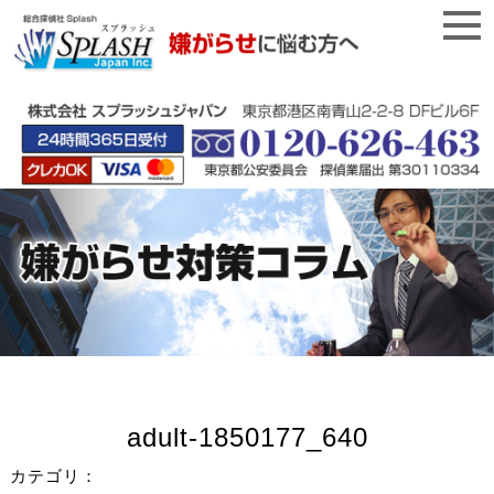
adult-1850177_640
カテゴリ：