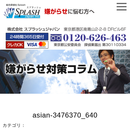
asian-3476370_640
カテゴリ：