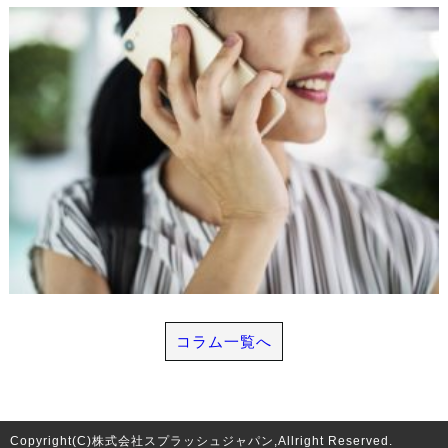
コラム一覧へ
Copyright(C)株式会社スプラッシュジャパン,Allright Reserved.