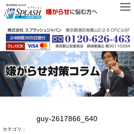
guy-2617866_640
カテゴリ：