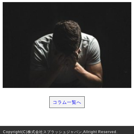
コラム一覧へ
Copyright(C)株式会社スプラッシュジャパン,Allright Reserved.