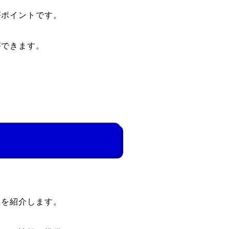
がポイントです。
ができます。
点を紹介します。