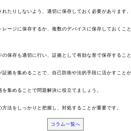
されたりしないよう、適切に保存しておく必要があります
トレージに保存するか、複数のデバイスに保存しておくこ
ジの保存も適切に行い、証拠として有効な形で保存するこ
が証拠を集めることで、自己防衛や法的手段に活かすこと
拠を集めることで問題解決に役立てましょう。
の方法をしっかりと把握し、対処することが重要です。
コラム一覧へ