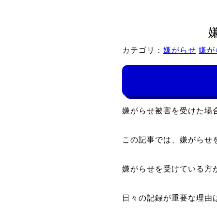
カテゴリ：
嫌がらせ
嫌が
嫌がらせ被害を受けた場
この記事では、嫌がらせ
嫌がらせを受けている方
日々の記録が重要な理由