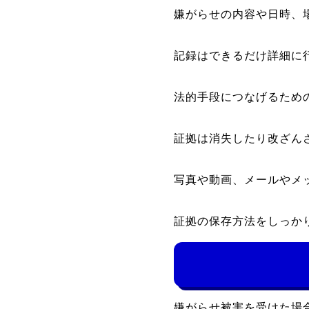
嫌がらせの内容や日時、
記録はできるだけ詳細に
法的手段につなげるため
証拠は消失したり改ざん
写真や動画、メールやメ
証拠の保存方法をしっか
嫌がらせ被害を受けた場