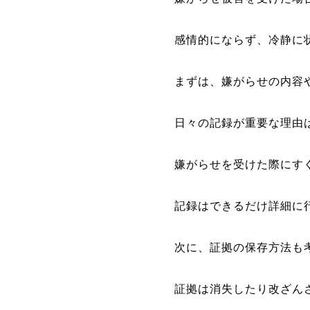
感情的にならず、冷静に
まずは、嫌がらせの内容
日々の記録が重要な理由
嫌がらせを受けた際にす
記録はできるだけ詳細に
次に、証拠の保存方法も
証拠は消失したり改ざん