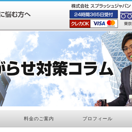
料金のご案内
プロフィール