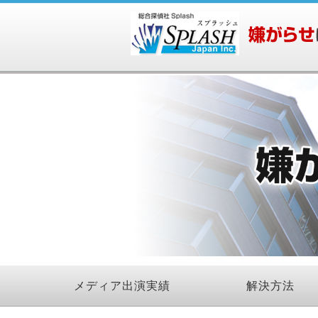
メディア出演実績
解決方法