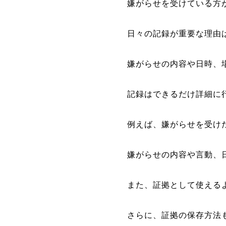
嫌がらせを受けている方
日々の記録が重要な理由
嫌がらせの内容や日時、
記録はできるだけ詳細に
例えば、嫌がらせを受け
嫌がらせの内容や言動、
また、証拠として使える
さらに、証拠の保存方法