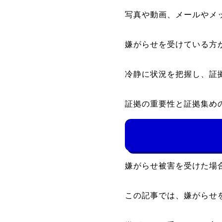
写真や動画、メールやメ
嫌がらせを受けている方
冷静に状況を把握し、証
証拠の重要性と証拠集め
嫌がらせ被害を受けた場
この記事では、嫌がらせ