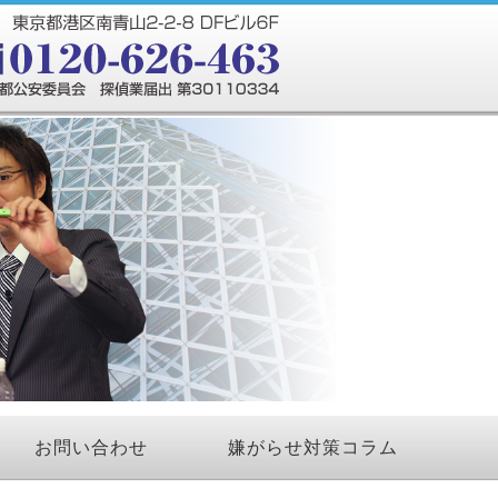
お問い合わせ
嫌がらせ対策コラム