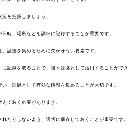
状況を把握しましょう。
や日時、場所などを詳細に記録することが重要です。
は、証拠を集めるために欠かせない要素です。
ぐに記録を取ることで、後々証拠として活用することがで
行い、証拠として有効な情報を集めることが大切です。
考えておく必要があります。
されたりしないよう、適切に保存しておくことが重要です