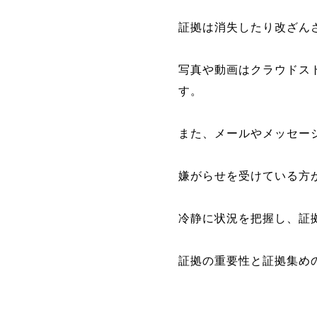
証拠は消失したり改ざん
写真や動画はクラウドス
す。
また、メールやメッセー
嫌がらせを受けている方
冷静に状況を把握し、証
証拠の重要性と証拠集め