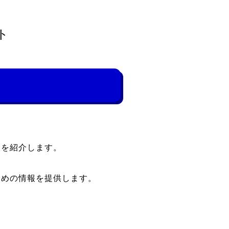
ト
点を紹介します。
ための情報を提供します。