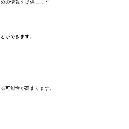
ための情報を提供します。
ことができます。
える可能性が高まります。