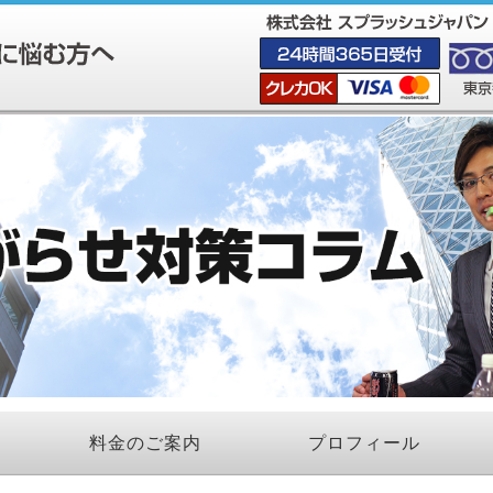
料金のご案内
プロフィール