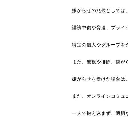
嫌がらせの兆候としては
誹謗中傷や脅迫、プライ
特定の個人やグループを
また、無視や排除、嫌が
嫌がらせを受けた場合は
また、オンラインコミュ
一人で抱え込まず、適切