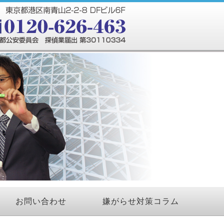
お問い合わせ
嫌がらせ対策コラム