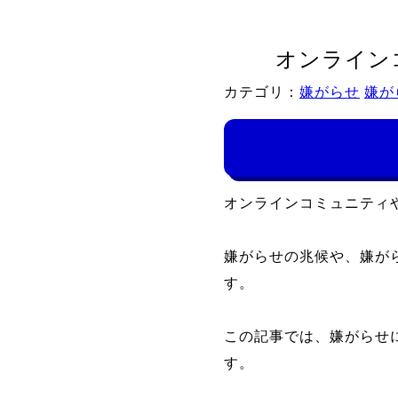
オンライン
カテゴリ：
嫌がらせ
嫌が
オンラインコミュニティ
嫌がらせの兆候や、嫌が
す。
この記事では、嫌がらせ
す。