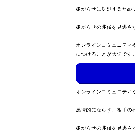
嫌がらせに対処するため
嫌がらせの兆候を見逃さ
オンラインコミュニティ
につけることが大切です
オンラインコミュニティ
感情的にならず、相手の
嫌がらせの兆候を見逃さ