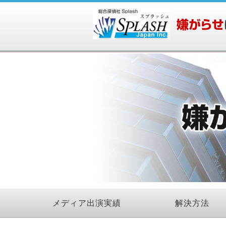
メディア出演実績
解決方法