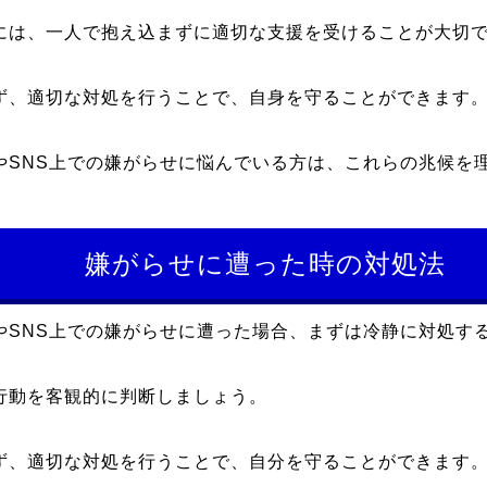
には、一人で抱え込まずに適切な支援を受けることが大切
ず、適切な対処を行うことで、自身を守ることができます
やSNS上での嫌がらせに悩んでいる方は、これらの兆候を
。
嫌がらせに遭った時の対処法
やSNS上での嫌がらせに遭った場合、まずは冷静に対処す
行動を客観的に判断しましょう。
ず、適切な対処を行うことで、自分を守ることができます