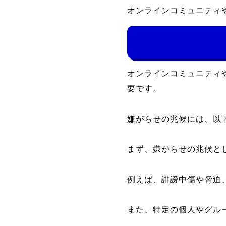
オンラインコミュニティ
オンラインコミュニティ
要です。
嫌がらせの兆候には、以
まず、嫌がらせの兆候と
例えば、誹謗中傷や脅迫
また、特定の個人やグル