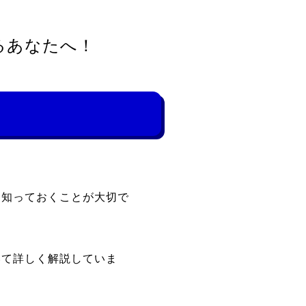
るあなたへ！
を知っておくことが大切で
いて詳しく解説していま