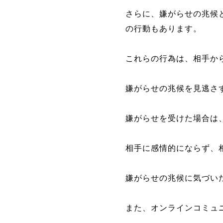
さらに、嫌がらせの兆候
の行動もあります。
これらの行為は、相手か
嫌がらせの兆候を見逃さ
嫌がらせを受けた場合は
相手に感情的にならず、
嫌がらせの兆候に気づい
また、オンラインコミュ