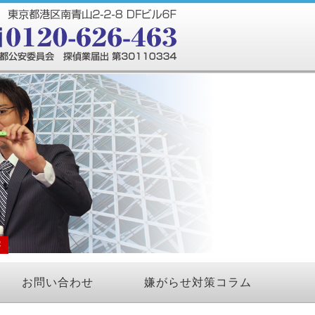
察
お問い合わせ
嫌がらせ対策コラム