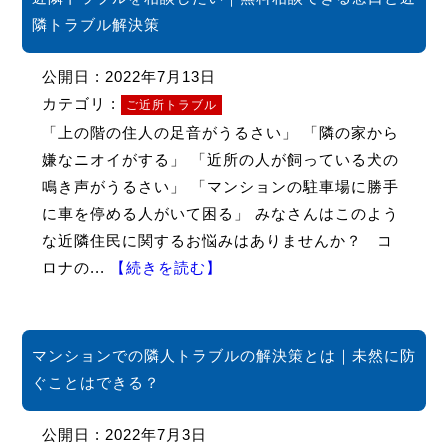
隣トラブル解決策
公開日 : 2022年7月13日
カテゴリ :
ご近所トラブル
「上の階の住人の足音がうるさい」 「隣の家から
嫌なニオイがする」 「近所の人が飼っている犬の
鳴き声がうるさい」 「マンションの駐車場に勝手
に車を停める人がいて困る」 みなさんはこのよう
な近隣住民に関するお悩みはありませんか？ コ
ロナの...
【続きを読む】
マンションでの隣人トラブルの解決策とは｜未然に防
ぐことはできる？
公開日 : 2022年7月3日