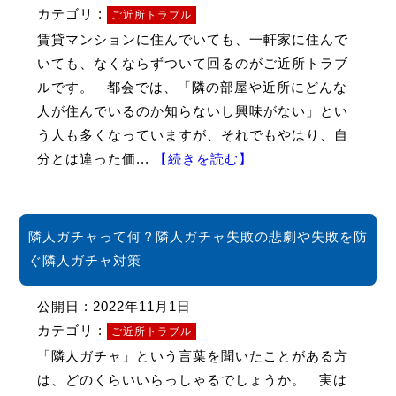
カテゴリ :
ご近所トラブル
賃貸マンションに住んでいても、一軒家に住んで
いても、なくならずついて回るのがご近所トラブ
ルです。 都会では、「隣の部屋や近所にどんな
人が住んでいるのか知らないし興味がない」とい
う人も多くなっていますが、それでもやはり、自
分とは違った価...
【続きを読む】
隣人ガチャって何？隣人ガチャ失敗の悲劇や失敗を防
ぐ隣人ガチャ対策
公開日 : 2022年11月1日
カテゴリ :
ご近所トラブル
「隣人ガチャ」という言葉を聞いたことがある方
は、どのくらいいらっしゃるでしょうか。 実は