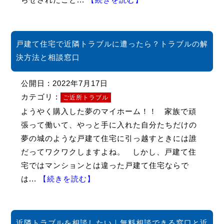
戸建て住宅で近隣トラブルに遭ったら？トラブルの解
決方法と相談窓口
公開日 : 2022年7月17日
カテゴリ :
ご近所トラブル
ようやく購入した夢のマイホーム！！ 家族で頑
張って働いて、やっと手に入れた自分たちだけの
夢の城のような戸建て住宅に引っ越すときには誰
だってワクワクしますよね。 しかし、戸建て住
宅ではマンションとは違った戸建て住宅ならで
は...
【続きを読む】
近隣トラブルを相談したい｜無料相談できる窓口と近