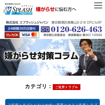
カテゴリ：
ご近所トラブル
ご近所トラブルになりやすい原因とは？ご近所トラブ