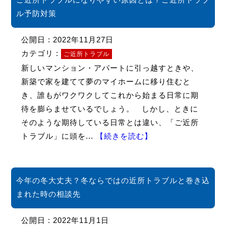
ル予防対策
公開日 : 2022年11月27日
カテゴリ :
ご近所トラブル
新しいマンション・アパートに引っ越すときや、
新築で家を建てて夢のマイホームに移り住むと
き、誰もがワクワクしてこれから始まる日常に期
待を膨らませているでしょう。 しかし、ときに
そのような期待している日常とは違い、「ご近所
トラブル」に頭を...
【続きを読む】
今年の冬大丈夫？冬ならではの近所トラブルと巻き込
まれた時の相談先
公開日 : 2022年11月1日