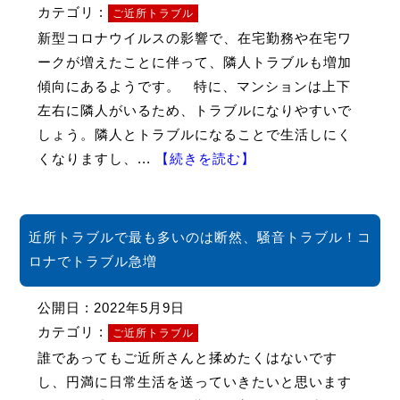
カテゴリ :
ご近所トラブル
新型コロナウイルスの影響で、在宅勤務や在宅ワ
ークが増えたことに伴って、隣人トラブルも増加
傾向にあるようです。 特に、マンションは上下
左右に隣人がいるため、トラブルになりやすいで
しょう。隣人とトラブルになることで生活しにく
くなりますし、...
【続きを読む】
近所トラブルで最も多いのは断然、騒音トラブル！コ
ロナでトラブル急増
公開日 : 2022年5月9日
カテゴリ :
ご近所トラブル
誰であってもご近所さんと揉めたくはないです
し、円満に日常生活を送っていきたいと思います